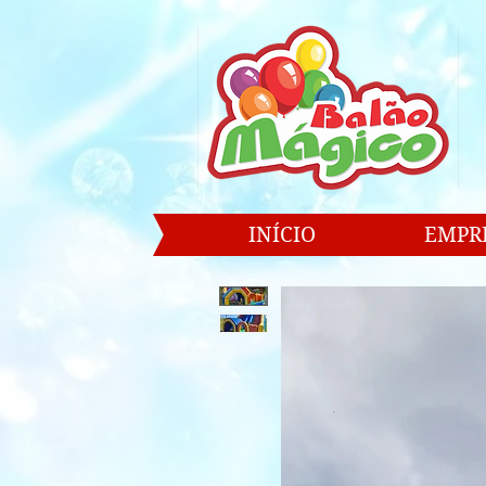
INÍCIO
EMPR