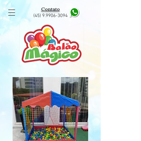
Contato
(45) 9.9906-3094