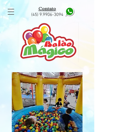
Contato
(45) 9.9906-3094